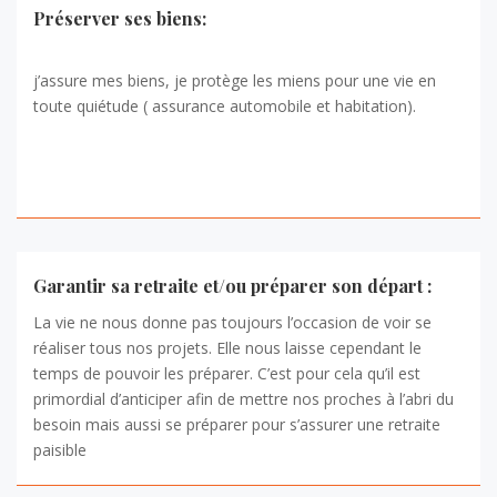
Préserver ses biens:
j’assure mes biens, je protège les miens pour une vie en
toute quiétude ( assurance automobile et habitation).
Garantir sa retraite et/ou préparer son départ :
La vie ne nous donne pas toujours l’occasion de voir se
réaliser tous nos projets. Elle nous laisse cependant le
temps de pouvoir les préparer. C’est pour cela qu’il est
primordial d’anticiper afin de mettre nos proches à l’abri du
besoin mais aussi se préparer pour s’assurer une retraite
paisible